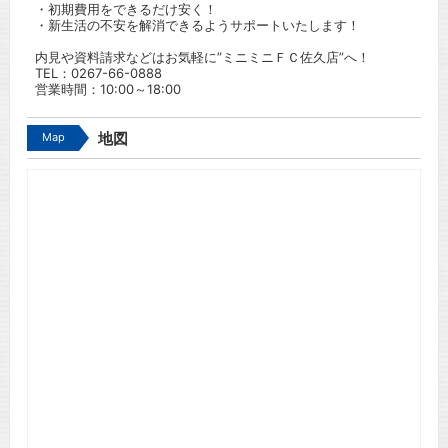
・初期費用をできるだけ安く！
・新生活の不安を解消できるようサポートいたします！
内見や資料請求などはお気軽に”ミニミニＦＣ佐久店”へ！
TEL：
0267-66-0888
営業時間：10:00～18:00
Map
地図