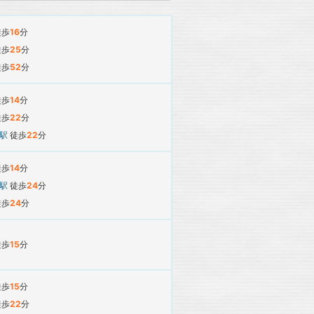
徒歩
16
分
徒歩
25
分
徒歩
52
分
徒歩
14
分
徒歩
22
分
平駅
徒歩
22
分
徒歩
14
分
平駅
徒歩
24
分
徒歩
24
分
徒歩
15
分
徒歩
15
分
徒歩
22
分