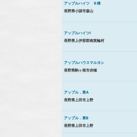
アップルハイツ Ｂ棟
長野県小諸市森山
アップルハイツⅠ
長野県上伊那郡南箕輪村
アップルハウスマルヨシ
長野県駒ヶ根市赤穂
アップル．東A
長野県上田市上野
アップル．東B
長野県上田市上野