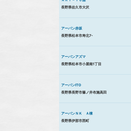
長野県佐久市大沢
アーバン赤坂
長野県松本市寿北7-
アーバンアズマ
長野県松本市小屋南1丁目
アーバンITO
長野県長野市篠ノ井布施高田
アーバンＮＫ Ａ棟
長野県伊那市西町