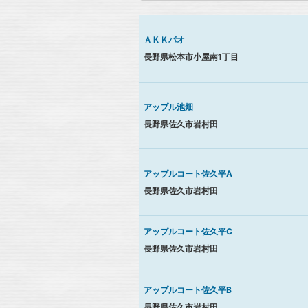
ＡＫＫパオ
長野県松本市小屋南1丁目
アップル池畑
長野県佐久市岩村田
アップルコート佐久平A
長野県佐久市岩村田
アップルコート佐久平C
長野県佐久市岩村田
アップルコート佐久平B
長野県佐久市岩村田