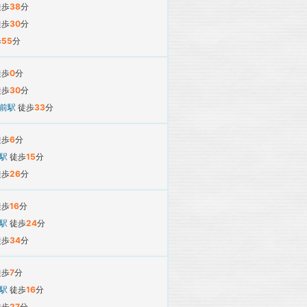
徒歩
38
分
徒歩
30
分
歩
55
分
徒歩
0
分
徒歩
30
分
所前駅
徒歩
33
分
徒歩
6
分
平駅
徒歩
15
分
徒歩
26
分
徒歩
16
分
平駅
徒歩
24
分
徒歩
34
分
徒歩
7
分
平駅
徒歩
16
分
徒歩
27
分