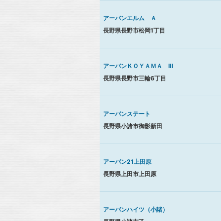
アーバンエルム Ａ
長野県長野市松岡1丁目
アーバンＫＯＹＡＭＡ Ⅲ
長野県長野市三輪6丁目
アーバンステート
長野県小諸市御影新田
アーバン21上田原
長野県上田市上田原
アーバンハイツ（小諸）