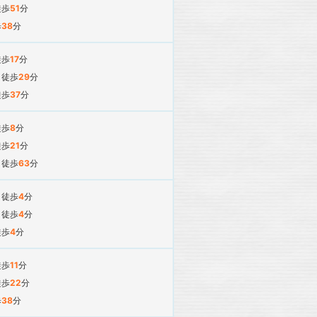
徒歩
51
分
歩
38
分
徒歩
17
分
駅
徒歩
29
分
徒歩
37
分
徒歩
8
分
徒歩
21
分
駅
徒歩
63
分
駅
徒歩
4
分
駅
徒歩
4
分
徒歩
4
分
徒歩
11
分
徒歩
22
分
歩
38
分