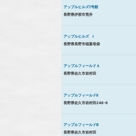
アップルヒルズ1号館
長野県伊那市荒井
アップルヒルズ Ⅰ
長野県長野市稲葉母袋
アップルフィールドＡ
長野県佐久市岩村田
アップルフィールドⅡ
長野県佐久市岩村田246-6
アップルフィールドB
長野県佐久市岩村田