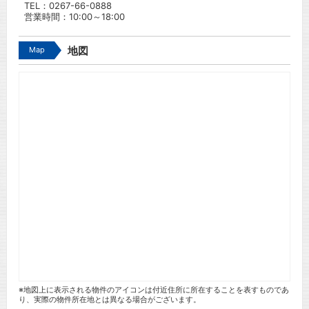
TEL：
0267-66-0888
営業時間：10:00～18:00
Map
地図
※地図上に表示される物件のアイコンは付近住所に所在することを表すものであ
り、実際の物件所在地とは異なる場合がございます。