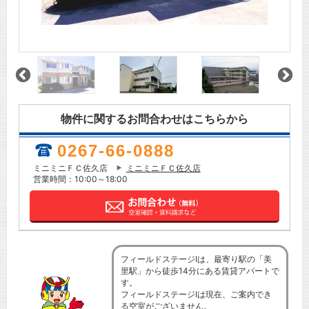
物件に関するお問合わせはこちらから
0267-66-0888
ミニミニＦＣ佐久店
ミニミニＦＣ佐久店
営業時間：10:00～18:00
フィールドステージⅠは、最寄り駅の「美
里駅」から徒歩14分にある賃貸アパートで
す。
フィールドステージⅠは現在、ご案内でき
る空室がございません。