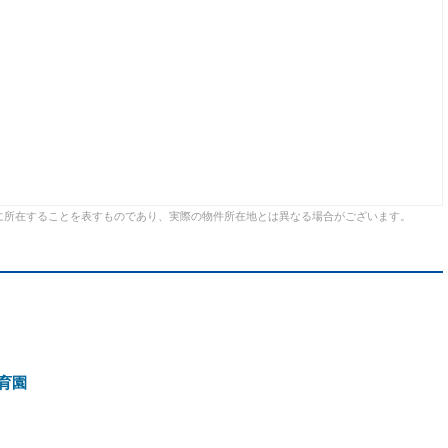
に所在することを表すものであり、実際の物件所在地とは異なる場合がございます。
育園