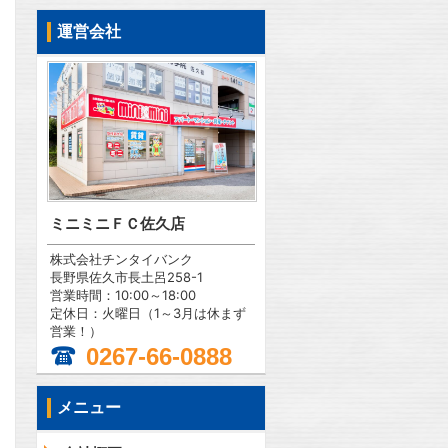
運営会社
ミニミニＦＣ佐久店
株式会社チンタイバンク
長野県佐久市長土呂258-1
営業時間：10:00～18:00
定休日：火曜日（1～3月は休まず
営業！）
0267-66-0888
メニュー