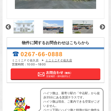
物件に関するお問合わせはこちらから
0267-66-0888
ミニミニＦＣ佐久店
ミニミニＦＣ佐久店
営業時間：10:00～18:00
ハイツ微は、最寄り駅の「中込駅」から徒
歩35分にある賃貸テラスです。
ハイツ微は現在、ご案内できる空室がござ
いません。
ページ下部にハイツ微と特徴が似た物件を