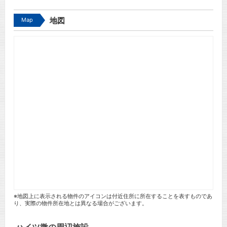
Map
地図
※地図上に表示される物件のアイコンは付近住所に所在することを表すものであ
り、実際の物件所在地とは異なる場合がございます。