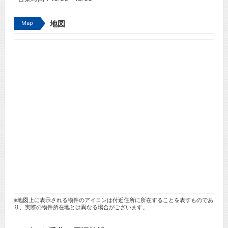
Map
地図
※地図上に表示される物件のアイコンは付近住所に所在することを表すものであ
り、実際の物件所在地とは異なる場合がございます。